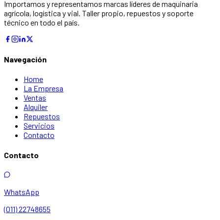
Importamos y representamos marcas líderes de maquinaria
agrícola, logística y vial. Taller propio, repuestos y soporte
técnico en todo el país.
Navegación
Home
La Empresa
Ventas
Alquiler
Repuestos
Servicios
Contacto
Contacto
WhatsApp
(011) 22748655