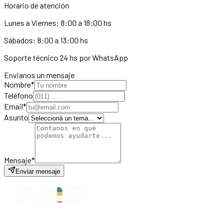
Horario de atención
Lunes a Viernes: 8:00 a 18:00 hs
Sábados: 8:00 a 13:00 hs
Soporte técnico 24 hs por WhatsApp
Envianos un mensaje
Nombre
*
Teléfono
Email
*
Asunto
Mensaje
*
Enviar mensaje