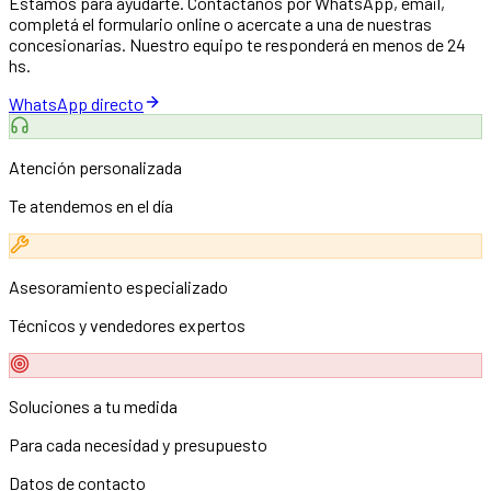
Estamos para ayudarte. Contactanos por WhatsApp, email,
completá el formulario online o acercate a una de nuestras
concesionarias. Nuestro equipo te responderá en menos de 24
hs.
WhatsApp directo
Atención personalizada
Te atendemos en el día
Asesoramiento especializado
Técnicos y vendedores expertos
Soluciones a tu medida
Para cada necesidad y presupuesto
Datos de contacto